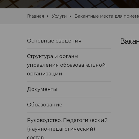
Главная
Услуги
Вакантные места для приём
Вакан
Основные сведения
Структура и органы
управления образовательной
организации
Документы
Образование
Руководство. Педагогический
(научно-педагогический)
состав