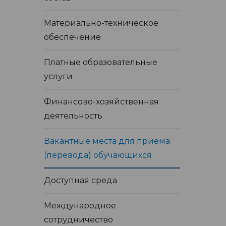
Материально-техническое
обеспечение
Платные образовательные
услуги
Финансово-хозяйственная
деятельность
Вакантные места для приема
(перевода) обучающихся
Доступная среда
Международное
сотрудничество