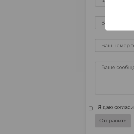
Я даю соглас